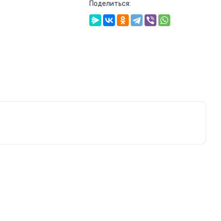
Поделиться: