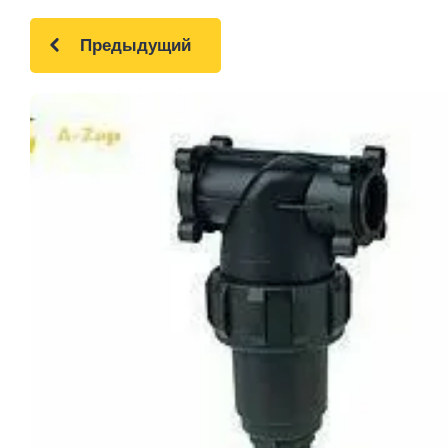
Предыдущий