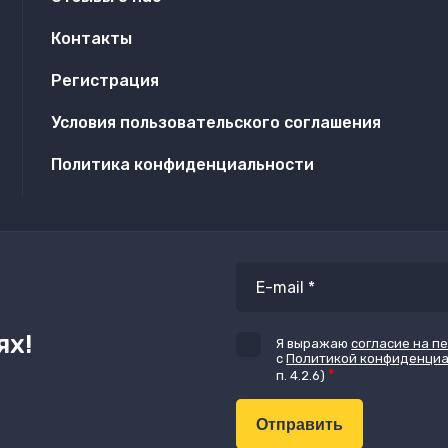
Контакты
Регистрация
Условия пользовательского соглашения
Политика конфиденциальности
ях!
Я выражаю
согласие на п
с
Политикой конфиденци
*
п. 4.2.6)​​​​​​
Отправить