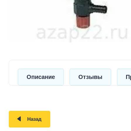
Описание
Отзывы
П
Назад