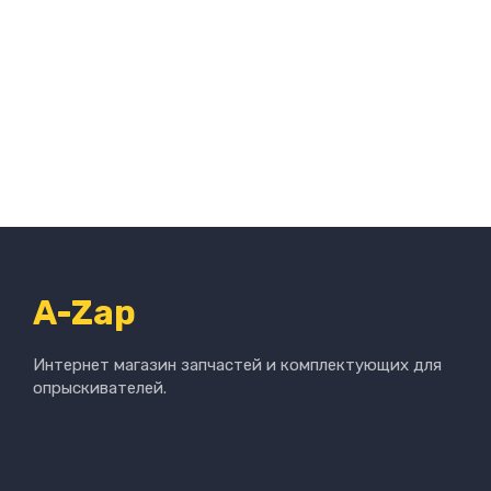
A-Zap
Интернет магазин запчастей и комплектующих для
опрыскивателей.