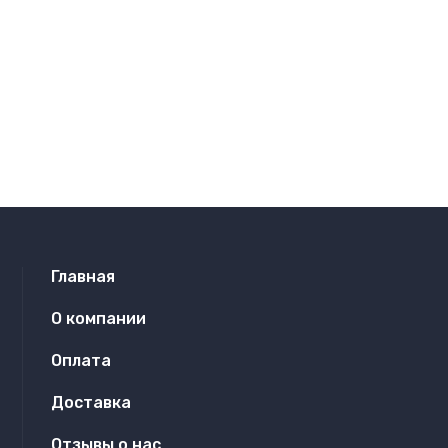
Главная
О компании
Оплата
Доставка
Отзывы о нас