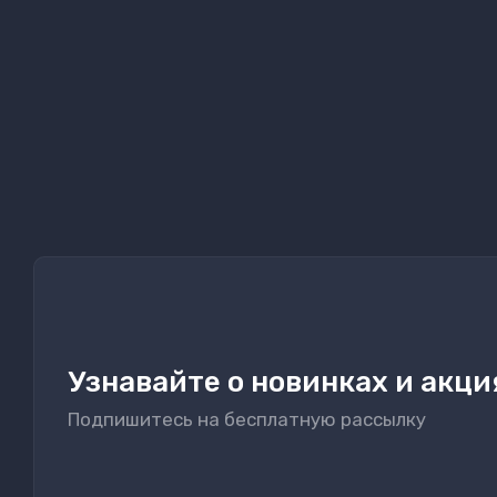
Узнавайте о новинках и акци
Подпишитесь на бесплатную рассылку