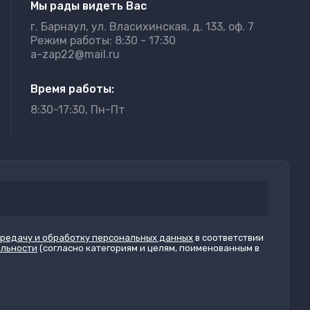
Мы рады видеть Вас
г. Барнаул, ул. Власихинская, д. 133, оф. 7
Режим работы: 8:30 - 17:30
a-zap22@mail.ru
Время работы:
8:30-17:30, Пн-Пт
ередачу и обработку персональных данных
в соответствии
альности
(согласно категориям и целям, поименованным в