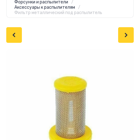
Форсунки и распылители
/
Аксессуары к распылителям
/
Фильтр металлический под распылитель