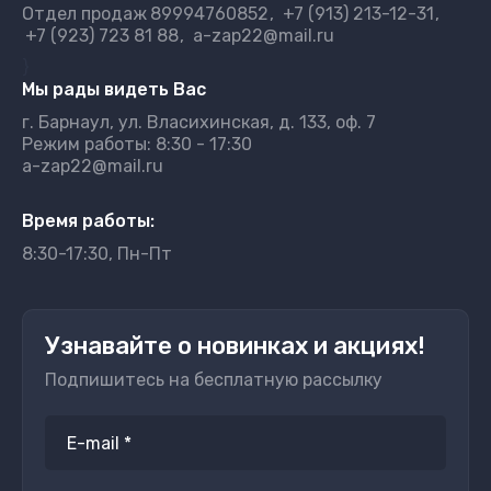
Отдел продаж
89994760852
+7 (913) 213-12-31
+7 (923) 723 81 88
a-zap22@mail.ru
}
Мы рады видеть Вас
г. Барнаул, ул. Власихинская, д. 133, оф. 7
Режим работы: 8:30 - 17:30
a-zap22@mail.ru
Время работы:
8:30-17:30, Пн-Пт
Узнавайте о новинках и акциях!
Подпишитесь на бесплатную рассылку