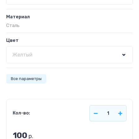
Материал
Сталь
Цвет
Все параметры
Кол-во:
100
р.