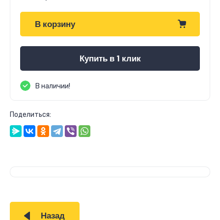
В корзину
Купить в 1 клик
В наличии!
Поделиться:
Назад