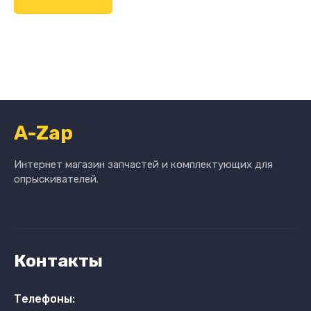
A-Zap
Интернет магазин запчастей и комплектующих для
опрыскивателей.
Контакты
Телефоны: