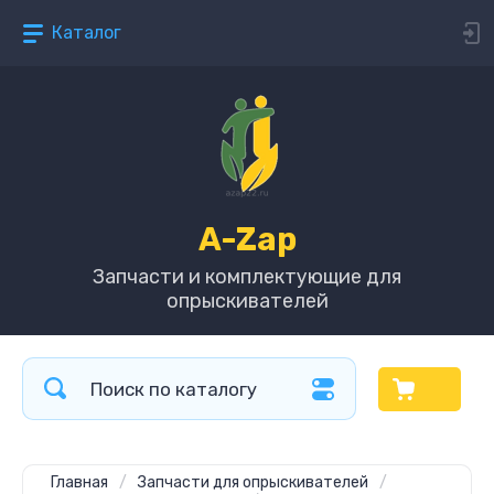
Каталог
A-Zap
Запчасти и комплектующие для
опрыскивателей
Главная
/
Запчасти для опрыскивателей
/