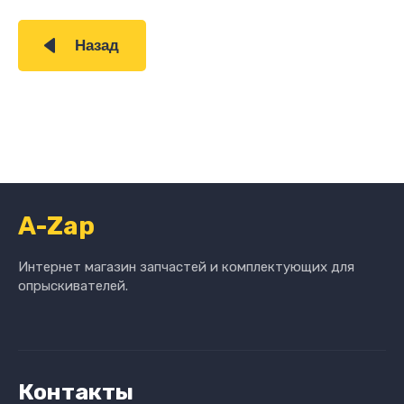
Назад
A-Zap
Интернет магазин запчастей и комплектующих для
опрыскивателей.
Контакты