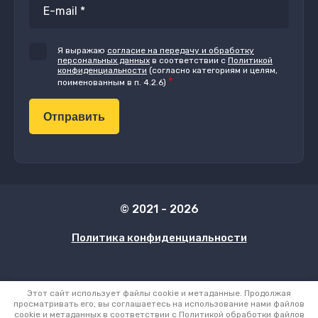
Я выражаю
согласие на передачу и обработку
персональных данных
в соответствии с
Политикой
конфиденциальности
(согласно категориям и целям,
*
поименованным в п. 4.2.6)​​​​​​
Отправить
© 2021 - 2026
Политика конфиденциальности
Этот сайт использует файлы cookie и метаданные. Продолжая
просматривать его, вы соглашаетесь на использование нами файлов
cookie и метаданных в соответствии с
Политикой обработки файлов