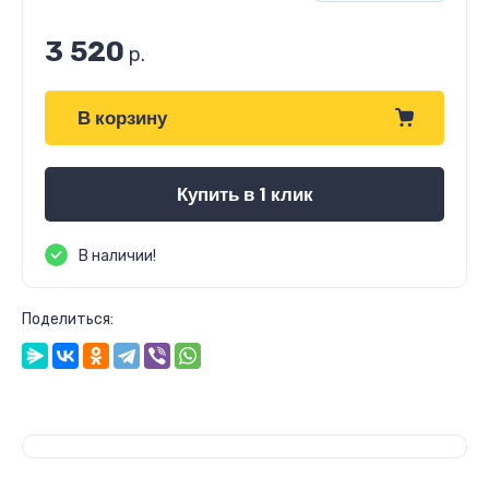
3 520
р.
В корзину
Купить в 1 клик
В наличии!
Поделиться: