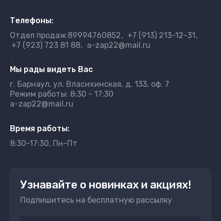
Телефоны:
Отдел продаж
89994760852
+7 (913) 213-12-31
+7 (923) 723 81 88
a-zap22@mail.ru
}
Мы рады видеть Вас
г. Барнаул, ул. Власихинская, д. 133, оф. 7
Режим работы: 8:30 - 17:30
a-zap22@mail.ru
Время работы:
8:30-17:30, Пн-Пт
Узнавайте о новинках и акциях!
Подпишитесь на бесплатную рассылку