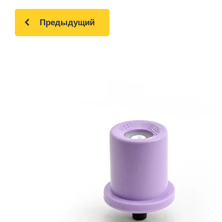
Предыдущий