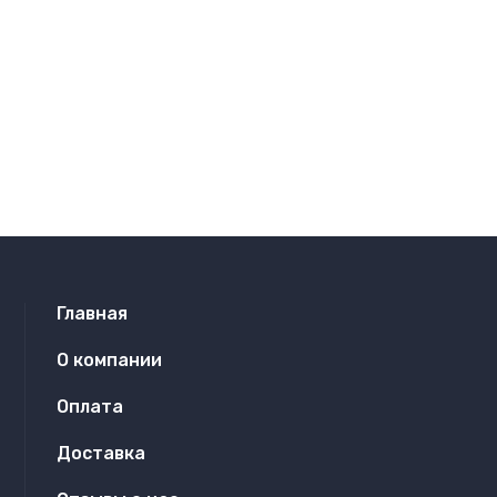
Главная
О компании
Оплата
Доставка