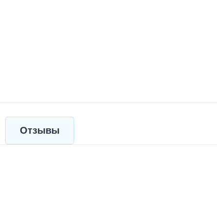
Отзывы