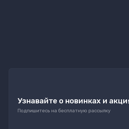
Узнавайте о новинках и акци
Подпишитесь на бесплатную рассылку