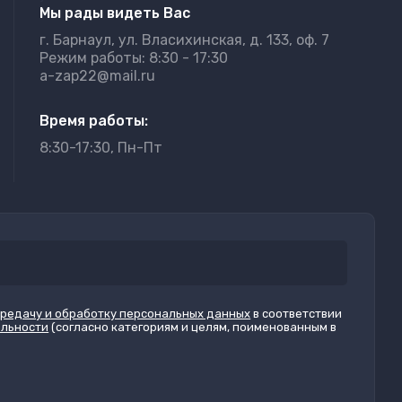
Мы рады видеть Вас
г. Барнаул, ул. Власихинская, д. 133, оф. 7
Режим работы: 8:30 - 17:30
a-zap22@mail.ru
Время работы:
8:30-17:30, Пн-Пт
ередачу и обработку персональных данных
в соответствии
альности
(согласно категориям и целям, поименованным в