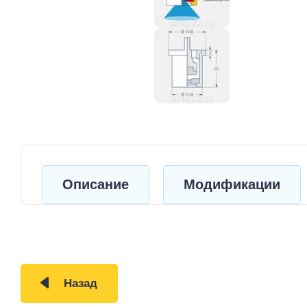
Описание
Модификации
Назад