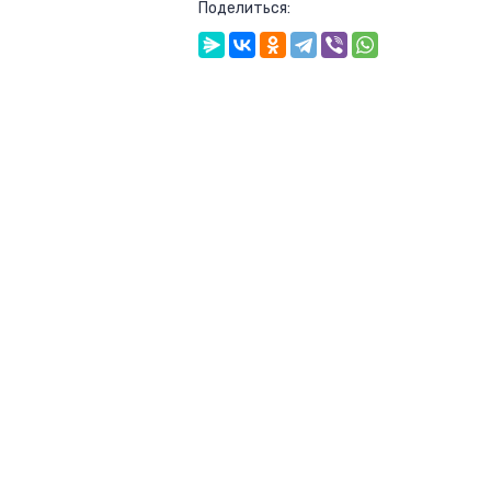
Поделиться: