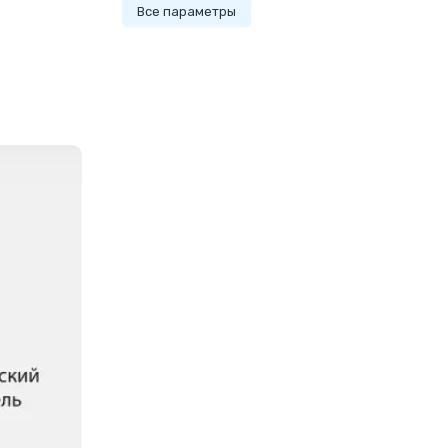
Все параметры