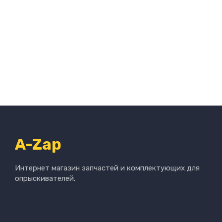
A-Zap
Интернет магазин запчастей и комплектующих для
опрыскивателей.